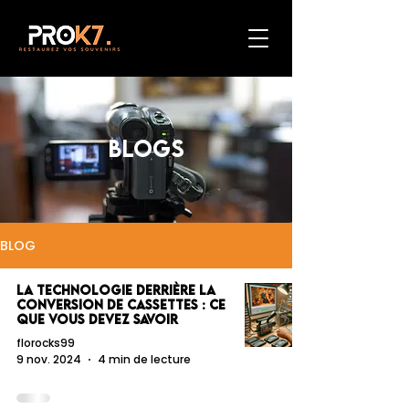
BLOGS
BLOG
La Technologie Derrière la
Conversion de Cassettes : Ce
que Vous Devez Savoir
florocks99
9 nov. 2024
4 min de lecture