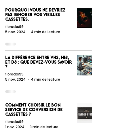
Pourquoi vous ne devriez
pas ignorer vos vieilles
cassettes.
florocks99
5 nov. 2024
4 min de lecture
La différence entre VHS, Hi8,
et D8 : que devez-vous savoir
?
florocks99
5 nov. 2024
4 min de lecture
Comment choisir le bon
service de conversion de
cassettes ?
florocks99
1 nov. 2024
3 min de lecture