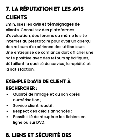
7. La réputation et les avis 
clients
Enfin, lisez les 
avis et témoignages de 
clients
. Consultez des plateformes 
d’évaluation, des forums ou même le site 
internet du prestataire pour avoir un aperçu 
des retours d’expérience des utilisateurs. 
Une entreprise de confiance doit afficher une 
note positive avec des retours spécifiques, 
détaillant la qualité du service, la rapidité et 
la satisfaction.
Exemple d’avis de client à 
rechercher :
Qualité de l’image et du son après 
numérisation ;
Service client réactif ;
Respect des délais annoncés ;
Possibilité de récupérer les fichiers en 
ligne ou sur DVD.
8. Liens et sécurité des 