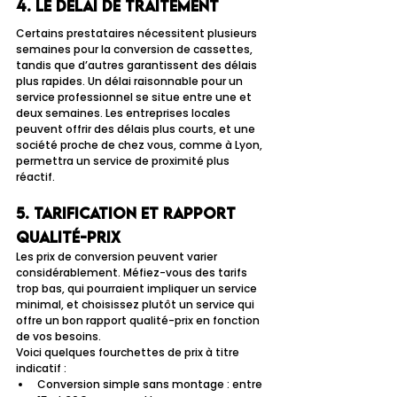
4. Le délai de traitement
Certains prestataires nécessitent plusieurs 
semaines pour la conversion de cassettes, 
tandis que d’autres garantissent des délais 
plus rapides. Un délai raisonnable pour un 
service professionnel se situe entre une et 
deux semaines. Les entreprises locales 
peuvent offrir des délais plus courts, et une 
société proche de chez vous, comme à Lyon, 
permettra un service de proximité plus 
réactif.
5. Tarification et rapport 
qualité-prix
Les prix de conversion peuvent varier 
considérablement. Méfiez-vous des tarifs 
trop bas, qui pourraient impliquer un service 
minimal, et choisissez plutôt un service qui 
offre un bon rapport qualité-prix en fonction 
de vos besoins.
Voici quelques fourchettes de prix à titre 
indicatif :
Conversion simple sans montage : entre 