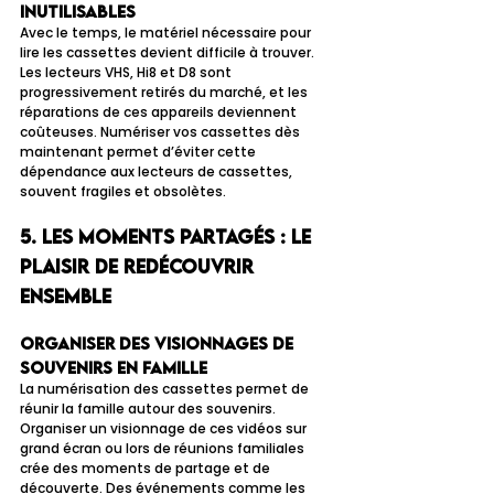
inutilisables
Avec le temps, le matériel nécessaire pour 
lire les cassettes devient difficile à trouver. 
Les lecteurs VHS, Hi8 et D8 sont 
progressivement retirés du marché, et les 
réparations de ces appareils deviennent 
coûteuses. Numériser vos cassettes dès 
maintenant permet d’éviter cette 
dépendance aux lecteurs de cassettes, 
souvent fragiles et obsolètes.
5. Les moments partagés : le 
plaisir de redécouvrir 
ensemble
Organiser des visionnages de 
souvenirs en famille
La numérisation des cassettes permet de 
réunir la famille autour des souvenirs. 
Organiser un visionnage de ces vidéos sur 
grand écran ou lors de réunions familiales 
crée des moments de partage et de 
découverte. Des événements comme les 