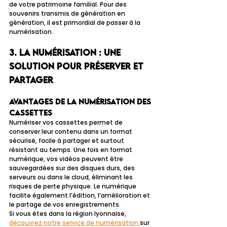
de votre patrimoine familial. Pour des 
souvenirs transmis de génération en 
génération, il est primordial de passer à la 
numérisation.
3. La numérisation : une 
solution pour préserver et 
partager
Avantages de la numérisation des 
cassettes
Numériser vos cassettes permet de 
conserver leur contenu dans un format 
sécurisé, facile à partager et surtout 
résistant au temps. Une fois en format 
numérique, vos vidéos peuvent être 
sauvegardées sur des disques durs, des 
serveurs ou dans le cloud, éliminant les 
risques de perte physique. Le numérique 
facilite également l’édition, l’amélioration et 
le partage de vos enregistrements.
Si vous êtes dans la région lyonnaise, 
découvrez notre service de numérisation 
sur 