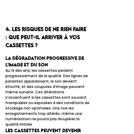
4. Les risques de ne rien faire 
: que peut-il arriver à vos 
cassettes ?
La dégradation progressive de 
l’image et du son
Au fil des ans, les cassettes perdent 
progressivement de la qualité. Des lignes de 
parasites apparaissent, le son devient 
étouffé, et des coupures d’image peuvent 
même survenir. Ces altérations 
s’accentuent si les cassettes sont souvent 
manipulées ou exposées à des conditions de 
stockage non optimales. Une fois les 
enregistrements trop altérés, même une 
numérisation ne pourra pas récupérer la 
qualité initiale.
Les cassettes peuvent devenir 