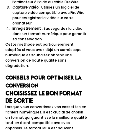
l’ordinateur à l’aide du câble FireWire.
Capture vidéo
 : Utilisez un logiciel de 
capture vidéo compatible avec FireWire 
pour enregistrer la vidéo sur votre 
ordinateur.
Enregistrement
 : Sauvegardez la vidéo 
dans un format numérique pour garantir 
sa conservation.
Cette méthode est particulièrement 
adaptée si vous avez déjà un caméscope 
numérique et souhaitez obtenir une 
conversion de haute qualité sans 
dégradation.
Conseils pour optimiser la 
conversion
Choisissez le bon format 
de sortie
Lorsque vous convertissez vos cassettes en 
fichiers numériques, il est crucial de choisir 
un format qui garantisse la meilleure qualité 
tout en étant compatible avec vos 
appareils. Le format MP4 est souvent 