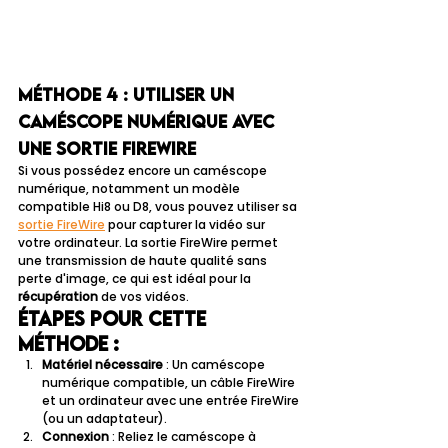
Méthode 4 : Utiliser un 
caméscope numérique avec 
une sortie FireWire
Si vous possédez encore un caméscope 
numérique, notamment un modèle 
compatible Hi8 ou D8, vous pouvez utiliser sa 
sortie FireWire
 pour capturer la vidéo sur 
votre ordinateur. La sortie FireWire permet 
une transmission de haute qualité sans 
perte d'image, ce qui est idéal pour la 
récupération
 de vos vidéos.
Étapes pour cette 
méthode :
Matériel nécessaire
 : Un caméscope 
numérique compatible, un câble FireWire 
et un ordinateur avec une entrée FireWire 
(ou un adaptateur).
Connexion
 : Reliez le caméscope à 